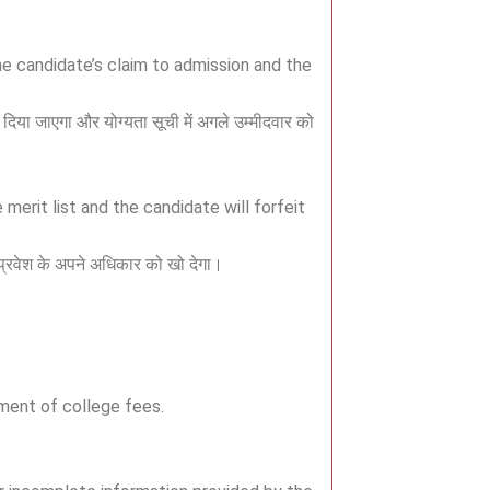
the candidate’s claim to admission and the
 दिया जाएगा और योग्यता सूची में अगले उम्मीदवार को
 merit list and the candidate will forfeit
र प्रवेश के अपने अधिकार को खो देगा।
ment of college fees.