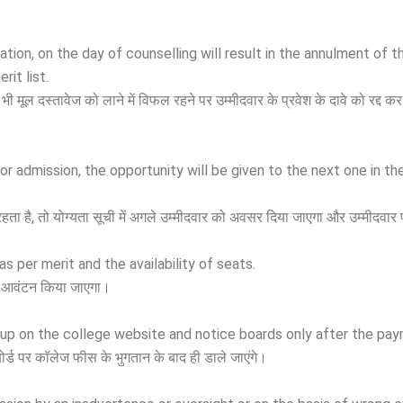
cation, on the day of counselling will result in the annulment of 
rit list.
मूल दस्तावेज को लाने में विफल रहने पर उम्मीदवार के प्रवेश के दावे को रद्द कर
or admission, the opportunity will be given to the next one in the
ल रहता है, तो योग्यता सूची में अगले उम्मीदवार को अवसर दिया जाएगा और उम्मीदवा
s per merit and the availability of seats.
का आवंटन किया जाएगा।
 up on the college website and notice boards only after the pay
ोर्ड पर कॉलेज फीस के भुगतान के बाद ही डाले जाएंगे।