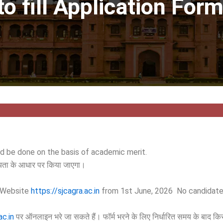
 to fill Application F
 be done on the basis of academic merit.
ोग्यता के आधार पर किया जाएगा।
e Website
https://sjcagra.ac.in
from 1st June, 2026 No candidate w
ac.in
पर ऑनलाइन भरे जा सकते हैं। फॉर्म भरने के लिए निर्धारित समय के बाद किसी