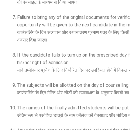
की वेबसाइट के माध्यम से किया जाएगा
Failure to bring any of the original documents for verifi
opportunity will be given to the next candidate in the me
काउंसलिंग के दिन सत्यापन और स्थानांतरण प्रमाण पत्र के लिए किसी भी 
अवसर दिया जाएगा।
If the candidate fails to turn up on the prescribed day f
his/her right of admission.
यदि उम्मीदवार प्रवेश के लिए निर्धारित दिन पर उपस्थित होने में विफ
The subjects will be allotted on the day of counselling a
काउंसलिंग के दिन मेरिट और सीटों की उपलब्धता के अनुसार विषयों 
The names of the finally admitted students will be put
अंतिम रूप से प्रवेशित छात्रों के नाम कॉलेज की वेबसाइट और नोटिस ब